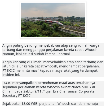
Angin puting beliung menyebabkan atap seng rumah warga
terbang dan mengganggu perjalanan kereta cepat Whoosh.
Namun, kini situasi sudah kembali normal.
Angin kencang di Cimahi menyebabkan atap seng terbang dan
jatuh di jalur kereta cepat Whoosh, menghambat perjalanan.
PT KCIC meminta maaf kepada masyarakat yang terdampak
insiden ini.
"KCIC menyampaikan permohonan maaf atas tertahannya
sejumlah perjalanan kereta Whoosh akibat cuaca buruk di
Cimahi pada Sabtu (9/11)," ujar Eva Chairunisa, Corporate
Secretary PT KCIC.
Sejak pukul 13.00 WIB, perjalanan Whoosh dari dan menuju