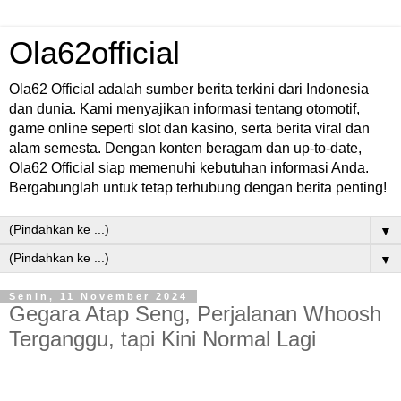
Ola62official
Ola62 Official adalah sumber berita terkini dari Indonesia
dan dunia. Kami menyajikan informasi tentang otomotif,
game online seperti slot dan kasino, serta berita viral dan
alam semesta. Dengan konten beragam dan up-to-date,
Ola62 Official siap memenuhi kebutuhan informasi Anda.
Bergabunglah untuk tetap terhubung dengan berita penting!
▼
▼
Senin, 11 November 2024
Gegara Atap Seng, Perjalanan Whoosh
Terganggu, tapi Kini Normal Lagi