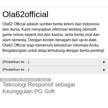
Ola62official
Ola62 Official adalah sumber berita terkini dari Indonesia
dan dunia. Kami menyajikan informasi tentang otomotif,
game online seperti slot dan kasino, serta berita viral dan
alam semesta. Dengan konten beragam dan up-to-date,
Ola62 Official siap memenuhi kebutuhan informasi Anda.
Bergabunglah untuk tetap terhubung dengan berita penting!
▼
▼
Sabtu, 21 Februari 2026
Teknologi Responsif sebagai
Keunggulan PG Soft