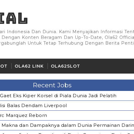
IAL
 Dari Indonesia Dan Dunia. Kami Menyajikan Informasi Te
ta. Dengan Konten Beragam Dan Up-To-Date, Ola62 Offici
rgabunglah Untuk Tetap Terhubung Dengan Berita Penti
LOT
OLA62 LINK
OLA62SLOT
Recent Jobs
Gaet Eks Kiper Korsel di Piala Dunia Jadi Pelatih
isi Balas Dendam Liverpool
arc Marquez Reborn
: Makna dan Dampaknya dalam Dunia Permainan Dari