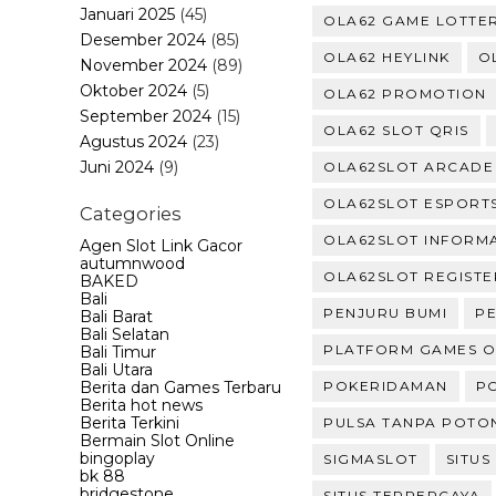
Januari 2025
(45)
OLA62 GAME LOTTE
Desember 2024
(85)
OLA62 HEYLINK
O
November 2024
(89)
Oktober 2024
(5)
OLA62 PROMOTION
September 2024
(15)
OLA62 SLOT QRIS
Agustus 2024
(23)
Juni 2024
(9)
OLA62SLOT ARCADE
OLA62SLOT ESPORT
Categories
OLA62SLOT INFORM
Agen Slot Link Gacor
autumnwood
OLA62SLOT REGISTE
BAKED
Bali
PENJURU BUMI
PE
Bali Barat
Bali Selatan
PLATFORM GAMES O
Bali Timur
Bali Utara
Berita dan Games Terbaru
POKERIDAMAN
P
Berita hot news
Berita Terkini
PULSA TANPA POTO
Bermain Slot Online
bingoplay
SIGMASLOT
SITUS
bk 88
bridgestone
SITUS TERPERCAYA