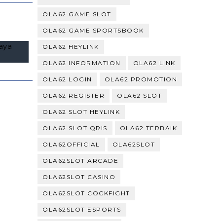
OLA62 GAME SLOT
OLA62 GAME SPORTSBOOK
aya
OLA62 HEYLINK
OLA62 INFORMATION
OLA62 LINK
OLA62 LOGIN
OLA62 PROMOTION
OLA62 REGISTER
OLA62 SLOT
OLA62 SLOT HEYLINK
OLA62 SLOT QRIS
OLA62 TERBAIK
OLA62OFFICIAL
OLA62SLOT
OLA62SLOT ARCADE
OLA62SLOT CASINO
OLA62SLOT COCKFIGHT
OLA62SLOT ESPORTS