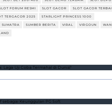
SLOT FORUM RESMI
SLOT GACOR
SLOT GACOR TERBAI
OT TERGACOR 2025
STARLIGHT PRINCESS 1000
SUMATRA
SUMBER BERITA
VIRAL
VIRGOUN
WAN
LAND
a: Laga Uji Coba Termahal di Dunia?
f sebagai Keunggulan PG Soft