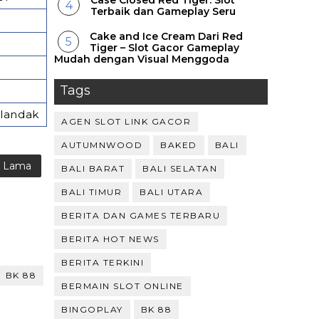
Terbaik dan Gameplay Seru
Cake and Ice Cream Dari Red
Tiger – Slot Gacor Gameplay
Mudah dengan Visual Menggoda
Tags
ilandak
AGEN SLOT LINK GACOR
AUTUMNWOOD
BAKED
BALI
n Lama
BALI BARAT
BALI SELATAN
BALI TIMUR
BALI UTARA
BERITA DAN GAMES TERBARU
BERITA HOT NEWS
BERITA TERKINI
BK 88
BERMAIN SLOT ONLINE
BINGOPLAY
BK 88