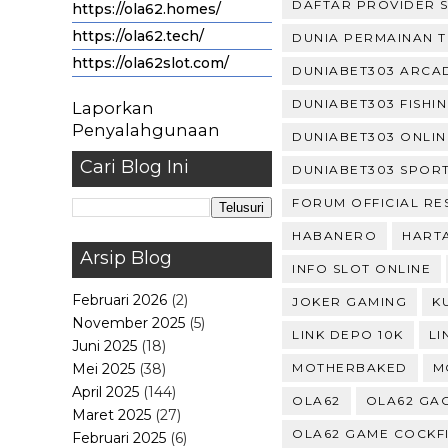
DAFTAR PROVIDER 
https://ola62.homes/
https://ola62.tech/
DUNIA PERMAINAN 
https://ola62slot.com/
DUNIABET303 ARCA
DUNIABET303 FISHI
Laporkan
Penyalahgunaan
DUNIABET303 ONLIN
Cari Blog Ini
DUNIABET303 SPOR
FORUM OFFICIAL RE
HABANERO
HART
Arsip Blog
INFO SLOT ONLINE
Februari 2026
(2)
JOKER GAMING
K
November 2025
(5)
LINK DEPO 10K
LI
Juni 2025
(18)
Mei 2025
(38)
MOTHERBAKED
M
April 2025
(144)
OLA62
OLA62 GA
Maret 2025
(27)
OLA62 GAME COCKF
Februari 2025
(6)