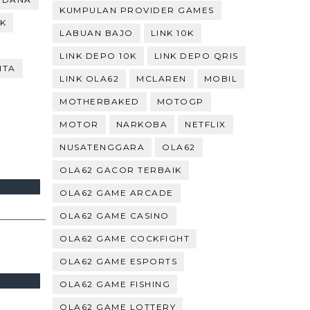
KUMPULAN PROVIDER GAMES
K
LABUAN BAJO
LINK 10K
LINK DEPO 10K
LINK DEPO QRIS
ITA
LINK OLA62
MCLAREN
MOBIL
MOTHERBAKED
MOTOGP
MOTOR
NARKOBA
NETFLIX
NUSATENGGARA
OLA62
OLA62 GACOR TERBAIK
OLA62 GAME ARCADE
OLA62 GAME CASINO
OLA62 GAME COCKFIGHT
OLA62 GAME ESPORTS
OLA62 GAME FISHING
OLA62 GAME LOTTERY