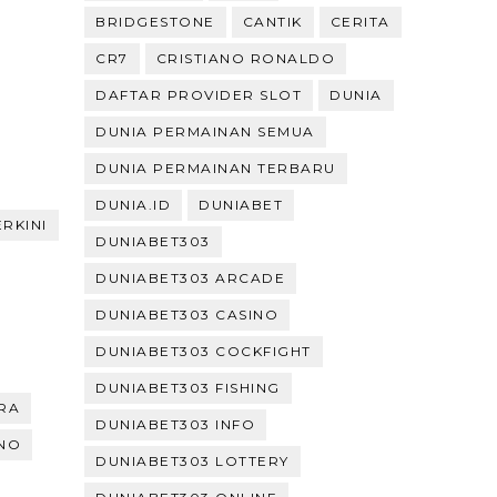
BRIDGESTONE
CANTIK
CERITA
CR7
CRISTIANO RONALDO
DAFTAR PROVIDER SLOT
DUNIA
DUNIA PERMAINAN SEMUA
DUNIA PERMAINAN TERBARU
DUNIA.ID
DUNIABET
RKINI
DUNIABET303
DUNIABET303 ARCADE
DUNIABET303 CASINO
DUNIABET303 COCKFIGHT
DUNIABET303 FISHING
RA
DUNIABET303 INFO
INO
DUNIABET303 LOTTERY