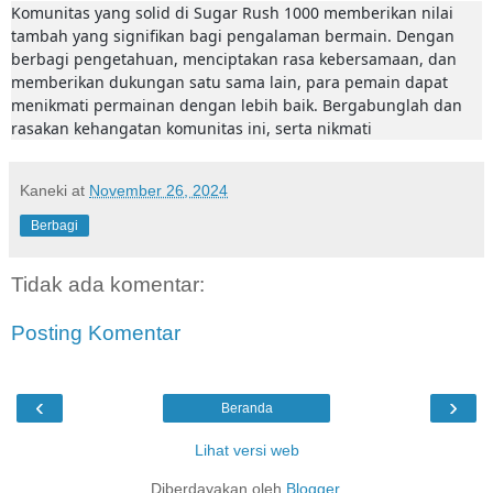
Komunitas yang solid di Sugar Rush 1000 memberikan nilai
tambah yang signifikan bagi pengalaman bermain. Dengan
berbagi pengetahuan, menciptakan rasa kebersamaan, dan
memberikan dukungan satu sama lain, para pemain dapat
menikmati permainan dengan lebih baik. Bergabunglah dan
rasakan kehangatan komunitas ini, serta nikmati
Kaneki
at
November 26, 2024
Berbagi
Tidak ada komentar:
Posting Komentar
‹
›
Beranda
Lihat versi web
Diberdayakan oleh
Blogger
.