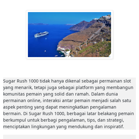
Sugar Rush 1000 tidak hanya dikenal sebagai permainan slot
yang menarik, tetapi juga sebagai platform yang membangun
komunitas pemain yang solid dan ramah. Dalam dunia
permainan online, interaksi antar pemain menjadi salah satu
aspek penting yang dapat meningkatkan pengalaman
bermain. Di Sugar Rush 1000, berbagai latar belakang pemain
berkumpul untuk berbagi pengalaman, tips, dan strategi,
menciptakan lingkungan yang mendukung dan inspiratif.