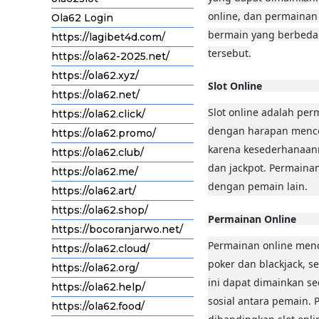
online, dan permainan
Ola62 Login
bermain yang berbeda.
https://lagibet4d.com/
tersebut.
https://ola62-2025.net/
https://ola62.xyz/
Slot Online
https://ola62.net/
Slot online adalah pe
https://ola62.click/
dengan harapan menco
https://ola62.promo/
karena kesederhanaann
https://ola62.club/
dan jackpot. Permainan
https://ola62.me/
dengan pemain lain.
https://ola62.art/
https://ola62.shop/
Permainan Online
https://bocoranjarwo.net/
Permainan online menc
https://ola62.cloud/
poker dan blackjack, s
https://ola62.org/
ini dapat dimainkan se
https://ola62.help/
sosial antara pemain.
https://ola62.food/