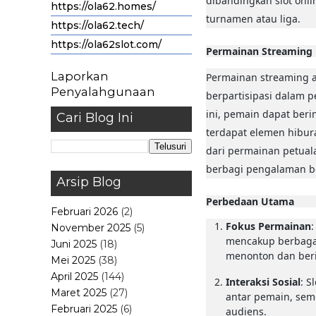
dibandingkan slot onli
https://ola62.homes/
turnamen atau liga.
https://ola62.tech/
https://ola62slot.com/
Permainan Streaming
Laporkan
Permainan streaming 
Penyalahgunaan
berpartisipasi dalam 
ini, pemain dapat beri
Cari Blog Ini
terdapat elemen hibur
dari permainan petua
berbagi pengalaman be
Arsip Blog
Perbedaan Utama
Februari 2026
(2)
Fokus Permainan
:
November 2025
(5)
mencakup berbagai
Juni 2025
(18)
menonton dan beri
Mei 2025
(38)
April 2025
(144)
Interaksi Sosial
: S
Maret 2025
(27)
antar pemain, sem
Februari 2025
(6)
audiens.