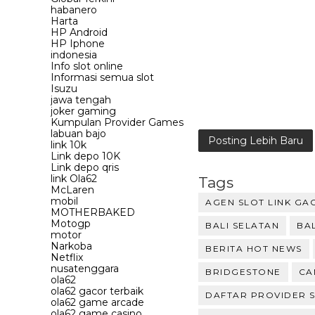
habanero
Harta
HP Android
HP Iphone
indonesia
Info slot online
Informasi semua slot
Isuzu
jawa tengah
joker gaming
Kumpulan Provider Games
labuan bajo
Posting Lebih Baru
link 10k
Link depo 10K
Link depo qris
link Ola62
Tags
McLaren
mobil
AGEN SLOT LINK GA
MOTHERBAKED
Motogp
BALI SELATAN
BAL
motor
Narkoba
BERITA HOT NEWS
Netflix
nusatenggara
BRIDGESTONE
CA
ola62
ola62 gacor terbaik
DAFTAR PROVIDER 
ola62 game arcade
ola62 game casino