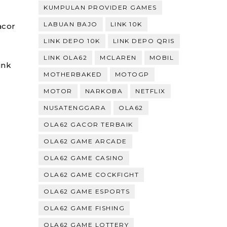
KUMPULAN PROVIDER GAMES
LABUAN BAJO
LINK 10K
acor
LINK DEPO 10K
LINK DEPO QRIS
LINK OLA62
MCLAREN
MOBIL
ink
MOTHERBAKED
MOTOGP
MOTOR
NARKOBA
NETFLIX
NUSATENGGARA
OLA62
OLA62 GACOR TERBAIK
OLA62 GAME ARCADE
OLA62 GAME CASINO
OLA62 GAME COCKFIGHT
OLA62 GAME ESPORTS
OLA62 GAME FISHING
OLA62 GAME LOTTERY