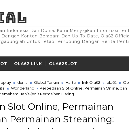
IAL
 Dari Indonesia Dan Dunia. Kami Menyajikan Informasi Te
ta. Dengan Konten Beragam Dan Up-To-Date, Ola62 Offici
rgabunglah Untuk Tetap Terhubung Dengan Berita Penti
LOT
OLA62 LINK
OLA62SLOT
goplay
dunia
Global Terkini
Harta
link Ola62
ola62
Oo
ita
Wonderland
Perbedaan Slot Online, Permainan Online, dan
Memahami Jenis-jenis Permainan Daring
 Slot Online, Permainan
an Permainan Streaming: