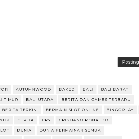
Postin
COR
AUTUMNWOOD
BAKED
BALI
BALI BARAT
I TIMUR
BALI UTARA
BERITA DAN GAMES TERBARU
BERITA TERKINI
BERMAIN SLOT ONLINE
BINGOPLAY
NTIK
CERITA
CR7
CRISTIANO RONALDO
SLOT
DUNIA
DUNIA PERMAINAN SEMUA