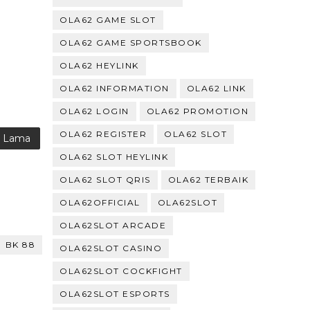
OLA62 GAME SLOT
OLA62 GAME SPORTSBOOK
OLA62 HEYLINK
OLA62 INFORMATION
OLA62 LINK
OLA62 LOGIN
OLA62 PROMOTION
OLA62 REGISTER
OLA62 SLOT
g Lama
OLA62 SLOT HEYLINK
OLA62 SLOT QRIS
OLA62 TERBAIK
OLA62OFFICIAL
OLA62SLOT
OLA62SLOT ARCADE
BK 88
OLA62SLOT CASINO
OLA62SLOT COCKFIGHT
OLA62SLOT ESPORTS