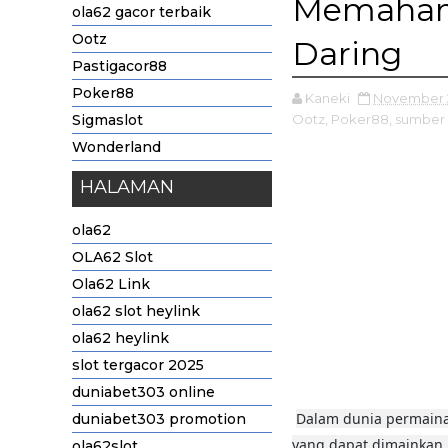
Memahami
ola62 gacor terbaik
Ootz
Daring
Pastigacor88
Poker88
Kaneki
November 2
Sigmaslot
Ootz,
Poker88,
sumber 
Wonderland
HALAMAN
ola62
OLA62 Slot
Ola62 Link
ola62 slot heylink
ola62 heylink
slot tergacor 2025
duniabet303 online
Dalam dunia permaina
duniabet303 promotion
yang dapat dimainkan. 
ola62slot