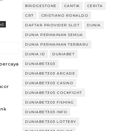
BRIDGESTONE
CANTIK
CERITA
CR7
CRISTIANO RONALDO
nd
DAFTAR PROVIDER SLOT
DUNIA
DUNIA PERMAINAN SEMUA
DUNIA PERMAINAN TERBARU
DUNIA.ID
DUNIABET
rpercaya
DUNIABET303
DUNIABET303 ARCADE
DUNIABET303 CASINO
acor
DUNIABET303 COCKFIGHT
DUNIABET303 FISHING
ink
DUNIABET303 INFO
DUNIABET303 LOTTERY