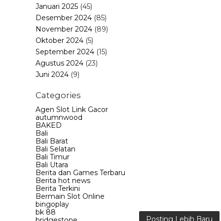
Januari 2025
(45)
Desember 2024
(85)
November 2024
(89)
Oktober 2024
(5)
September 2024
(15)
Agustus 2024
(23)
Juni 2024
(9)
Categories
Agen Slot Link Gacor
autumnwood
BAKED
Bali
Bali Barat
Bali Selatan
Bali Timur
Bali Utara
Berita dan Games Terbaru
Berita hot news
Berita Terkini
Bermain Slot Online
bingoplay
bk 88
Posting Lebih Baru
bridgestone