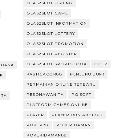
OLA62SLOT FISHING
OLA62SLOT GAME
OLA62SLOT INFORMATION
OLA62SLOT LOTTERY
OLA62SLOT PROMOTION
OLA62SLOT REGISTER
OLA62SLOT SPORTSBOOK
OOTZ
 DANA
PASTIGACOR88
PENJURU BUMI
K
PERMAINAN ONLINE TERBARU
PESONAWANITA
PG SOFT
ITA
PLATFORM GAMES ONLINE
PLAYER
PLAYER DUNIABET303
POKER88
POKERIDAMAN
POKERIDAMAN88