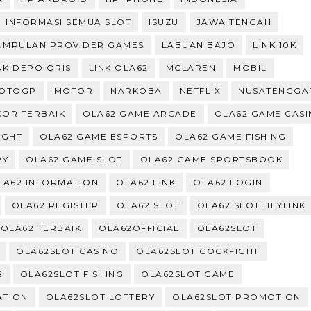
INFORMASI SEMUA SLOT
ISUZU
JAWA TENGAH
UMPULAN PROVIDER GAMES
LABUAN BAJO
LINK 10K
NK DEPO QRIS
LINK OLA62
MCLAREN
MOBIL
OTOGP
MOTOR
NARKOBA
NETFLIX
NUSATENGGA
COR TERBAIK
OLA62 GAME ARCADE
OLA62 GAME CAS
IGHT
OLA62 GAME ESPORTS
OLA62 GAME FISHING
RY
OLA62 GAME SLOT
OLA62 GAME SPORTSBOOK
LA62 INFORMATION
OLA62 LINK
OLA62 LOGIN
OLA62 REGISTER
OLA62 SLOT
OLA62 SLOT HEYLINK
OLA62 TERBAIK
OLA62OFFICIAL
OLA62SLOT
OLA62SLOT CASINO
OLA62SLOT COCKFIGHT
S
OLA62SLOT FISHING
OLA62SLOT GAME
ATION
OLA62SLOT LOTTERY
OLA62SLOT PROMOTION