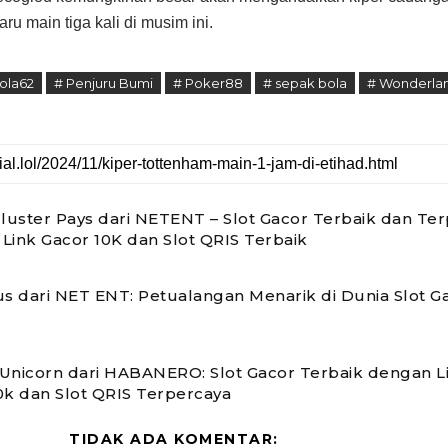
aru main tiga kali di musim ini.
 ola62
# Penjuru Bumi
# Poker88
# sepak bola
# Wonderla
Cluster Pays dari NETENT – Slot Gacor Terbaik dan Te
Link Gacor 10K dan Slot QRIS Terbaik
us dari NET ENT: Petualangan Menarik di Dunia Slot G
Unicorn dari HABANERO: Slot Gacor Terbaik dengan L
0k dan Slot QRIS Terpercaya
TIDAK ADA KOMENTAR: