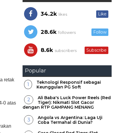
34.2k
Like
likes
28.6k
Follow
followers
8.6k
Subscribe
subscribers
Popular
a retak
Teknologi Responsif sebagai
Keunggulan PG Soft
Ali Baba's Luck Power Reels (Red
Tiger): Nikmati Slot Gacor
4-0 atas
dengan RTP GAMPANG MENANG
Angola vs Argentina: Laga Uji
Coba Termahal di Dunia?
rakan
Case Closed Red Tiger: Slot