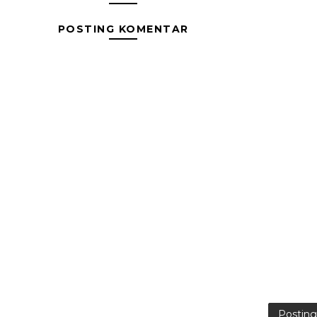
POSTING KOMENTAR
Postin