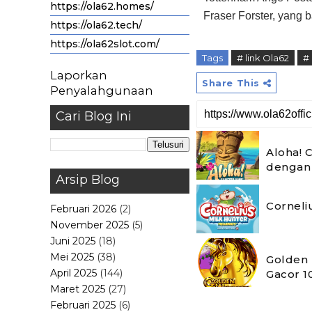
https://ola62.homes/
Fraser Forster, yang b
https://ola62.tech/
https://ola62slot.com/
Tags
# link Ola62
#
Laporkan
Share This
Penyalahgunaan
Cari Blog Ini
Aloha! 
dengan 
Arsip Blog
Corneli
Februari 2026
(2)
November 2025
(5)
Juni 2025
(18)
Mei 2025
(38)
Golden 
April 2025
(144)
Gacor 1
Maret 2025
(27)
Februari 2025
(6)