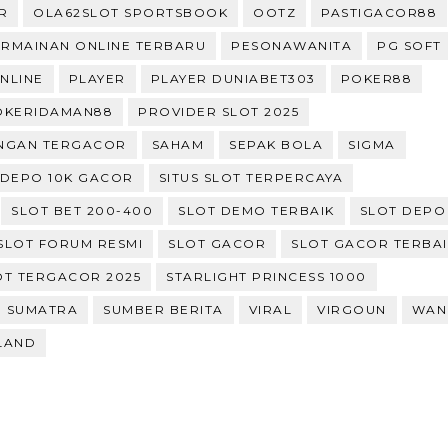
R
OLA62SLOT SPORTSBOOK
OOTZ
PASTIGACOR88
RMAINAN ONLINE TERBARU
PESONAWANITA
PG SOFT
NLINE
PLAYER
PLAYER DUNIABET303
POKER88
OKERIDAMAN88
PROVIDER SLOT 2025
NGAN TERGACOR
SAHAM
SEPAK BOLA
SIGMA
 DEPO 10K GACOR
SITUS SLOT TERPERCAYA
SLOT BET 200-400
SLOT DEMO TERBAIK
SLOT DEPO
SLOT FORUM RESMI
SLOT GACOR
SLOT GACOR TERBAI
OT TERGACOR 2025
STARLIGHT PRINCESS 1000
SUMATRA
SUMBER BERITA
VIRAL
VIRGOUN
WAN
LAND