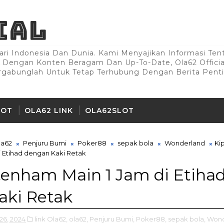
IAL
 Dari Indonesia Dan Dunia. Kami Menyajikan Informasi Te
ta. Dengan Konten Beragam Dan Up-To-Date, Ola62 Offici
rgabunglah Untuk Tetap Terhubung Dengan Berita Penti
LOT
OLA62 LINK
OLA62SLOT
la62
Penjuru Bumi
Poker88
sepak bola
Wonderland
Ki
i Etihad dengan Kaki Retak
tenham Main 1 Jam di Etiha
aki Retak
6, 2024
link Ola62,
ola62,
Penjuru Bumi,
Poker88,
sepak bola,
Wond