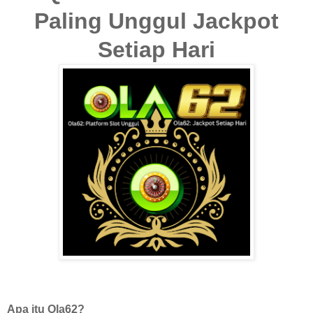
Paling Unggul Jackpot
Setiap Hari
Apa itu Ola62?