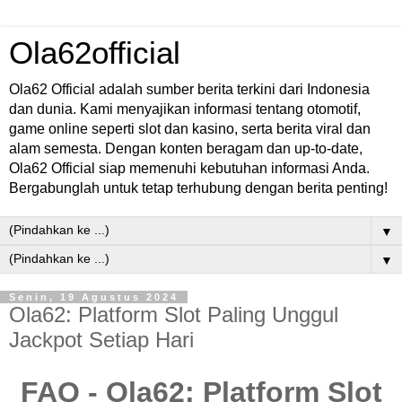
Ola62official
Ola62 Official adalah sumber berita terkini dari Indonesia
dan dunia. Kami menyajikan informasi tentang otomotif,
game online seperti slot dan kasino, serta berita viral dan
alam semesta. Dengan konten beragam dan up-to-date,
Ola62 Official siap memenuhi kebutuhan informasi Anda.
Bergabunglah untuk tetap terhubung dengan berita penting!
▼
▼
Senin, 19 Agustus 2024
Ola62: Platform Slot Paling Unggul
Jackpot Setiap Hari
FAQ - Ola62: Platform Slot