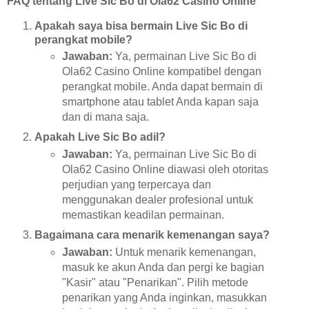
FAQ tentang Live Sic Bo di Ola62 Casino Online
Apakah saya bisa bermain Live Sic Bo di
perangkat mobile?
Jawaban:
Ya, permainan Live Sic Bo di
Ola62 Casino Online kompatibel dengan
perangkat mobile. Anda dapat bermain di
smartphone atau tablet Anda kapan saja
dan di mana saja.
Apakah Live Sic Bo adil?
Jawaban:
Ya, permainan Live Sic Bo di
Ola62 Casino Online diawasi oleh otoritas
perjudian yang terpercaya dan
menggunakan dealer profesional untuk
memastikan keadilan permainan.
Bagaimana cara menarik kemenangan saya?
Jawaban:
Untuk menarik kemenangan,
masuk ke akun Anda dan pergi ke bagian
"Kasir" atau "Penarikan". Pilih metode
penarikan yang Anda inginkan, masukkan