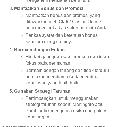
mengalami kekalahan beruntun.
Manfaatkan Bonus dan Promosi
Manfaatkan bonus dan promosi yang
ditawarkan oleh Ola62 Casino Online
untuk meningkatkan saldo bermain Anda.
Periksa syarat dan ketentuan bonus
sebelum mengklaimnya.
Bermain dengan Fokus
Hindari gangguan saat bermain dan tetap
fokus pada permainan.
Bermain dengan tenang dan tidak terburu-
buru akan membantu Anda membuat
keputusan yang lebih baik.
Gunakan Strategi Taruhan
Pertimbangkan untuk menggunakan
strategi taruhan seperti Martingale atau
Paroli untuk mengelola risiko dan potensi
keuntungan.