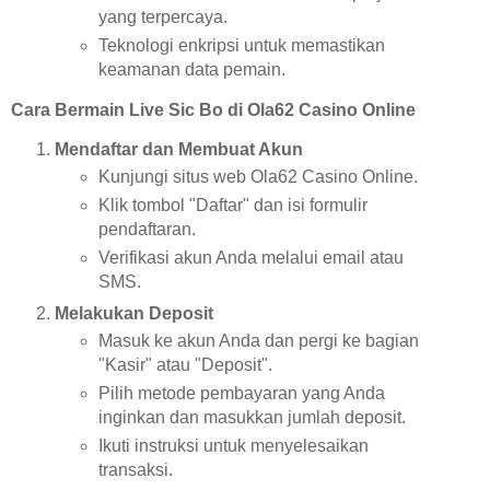
yang terpercaya.
Teknologi enkripsi untuk memastikan
keamanan data pemain.
Cara Bermain Live Sic Bo di Ola62 Casino Online
Mendaftar dan Membuat Akun
Kunjungi situs web Ola62 Casino Online.
Klik tombol "Daftar" dan isi formulir
pendaftaran.
Verifikasi akun Anda melalui email atau
SMS.
Melakukan Deposit
Masuk ke akun Anda dan pergi ke bagian
"Kasir" atau "Deposit".
Pilih metode pembayaran yang Anda
inginkan dan masukkan jumlah deposit.
Ikuti instruksi untuk menyelesaikan
transaksi.