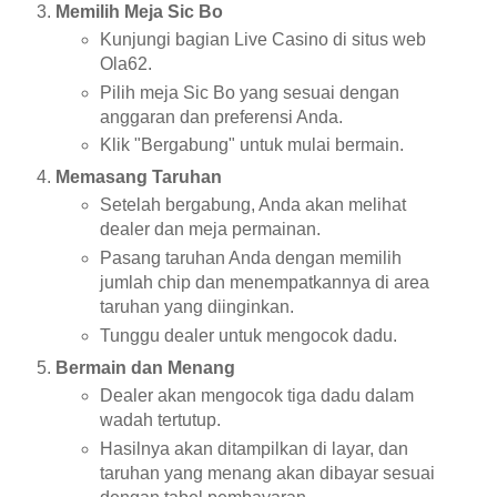
Memilih Meja Sic Bo
Kunjungi bagian Live Casino di situs web
Ola62.
Pilih meja Sic Bo yang sesuai dengan
anggaran dan preferensi Anda.
Klik "Bergabung" untuk mulai bermain.
Memasang Taruhan
Setelah bergabung, Anda akan melihat
dealer dan meja permainan.
Pasang taruhan Anda dengan memilih
jumlah chip dan menempatkannya di area
taruhan yang diinginkan.
Tunggu dealer untuk mengocok dadu.
Bermain dan Menang
Dealer akan mengocok tiga dadu dalam
wadah tertutup.
Hasilnya akan ditampilkan di layar, dan
taruhan yang menang akan dibayar sesuai