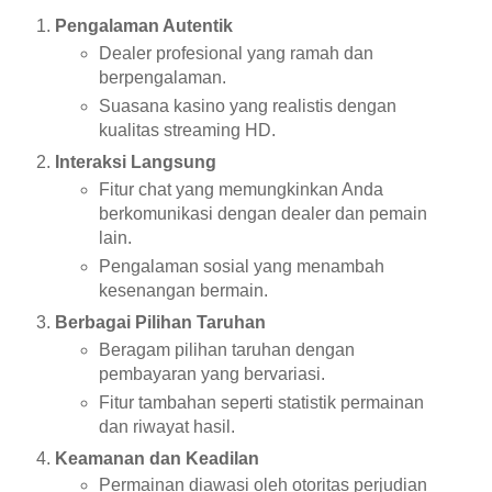
Pengalaman Autentik
Dealer profesional yang ramah dan
berpengalaman.
Suasana kasino yang realistis dengan
kualitas streaming HD.
Interaksi Langsung
Fitur chat yang memungkinkan Anda
berkomunikasi dengan dealer dan pemain
lain.
Pengalaman sosial yang menambah
kesenangan bermain.
Berbagai Pilihan Taruhan
Beragam pilihan taruhan dengan
pembayaran yang bervariasi.
Fitur tambahan seperti statistik permainan
dan riwayat hasil.
Keamanan dan Keadilan
Permainan diawasi oleh otoritas perjudian