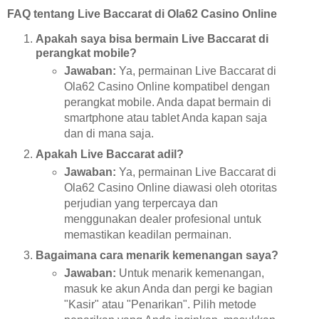
FAQ tentang Live Baccarat di Ola62 Casino Online
Apakah saya bisa bermain Live Baccarat di
perangkat mobile?
Jawaban:
Ya, permainan Live Baccarat di
Ola62 Casino Online kompatibel dengan
perangkat mobile. Anda dapat bermain di
smartphone atau tablet Anda kapan saja
dan di mana saja.
Apakah Live Baccarat adil?
Jawaban:
Ya, permainan Live Baccarat di
Ola62 Casino Online diawasi oleh otoritas
perjudian yang terpercaya dan
menggunakan dealer profesional untuk
memastikan keadilan permainan.
Bagaimana cara menarik kemenangan saya?
Jawaban:
Untuk menarik kemenangan,
masuk ke akun Anda dan pergi ke bagian
"Kasir" atau "Penarikan". Pilih metode