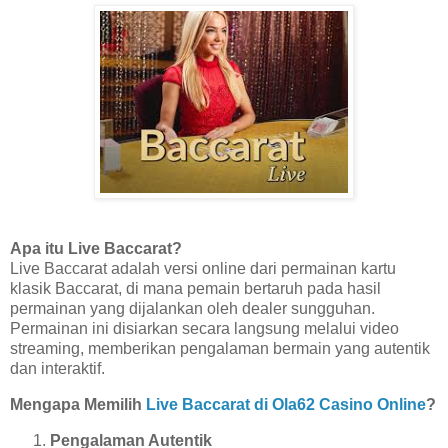
Apa itu Live Baccarat?
Live Baccarat adalah versi online dari permainan kartu
klasik Baccarat, di mana pemain bertaruh pada hasil
permainan yang dijalankan oleh dealer sungguhan.
Permainan ini disiarkan secara langsung melalui video
streaming, memberikan pengalaman bermain yang autentik
dan interaktif.
Mengapa Memilih
Live Baccarat di Ola62 Casino Online
?
Pengalaman Autentik