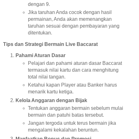
dengan 9.
Jika taruhan Anda cocok dengan hasil
permainan, Anda akan memenangkan
taruhan sesuai dengan pembayaran yang
ditentukan.
Tips dan Strategi Bermain Live Baccarat
Pahami Aturan Dasar
Pelajari dan pahami aturan dasar Baccarat
termasuk nilai kartu dan cara menghitung
total nilai tangan.
Ketahui kapan Player atau Banker harus
menarik kartu ketiga.
Kelola Anggaran dengan Bijak
Tentukan anggaran bermain sebelum mulai
bermain dan patuhi batas tersebut.
Jangan tergoda untuk terus bermain jika
mengalami kekalahan beruntun.
Manfaatkan Bonus dan Promosi