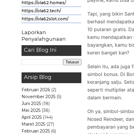
payline, kamu bisa d
https://ola62.homes/
https://ola62.tech/
Tapi, yang bikin Sant
https://ola62slot.com/
berhasil mendapatka
10 putaran gratis. Da
Laporkan
kamu mendapatkan si
Penyalahgunaan
bayangkan, kamu bis
Cari Blog Ini
keren banget kan?
Selain itu, ada jug
simbol bonus. Di Bo
Arsip Blog
keranjang salju. Se
seperti multiplier a
Februari 2026
(2)
November 2025
(5)
dalam bermain.
Juni 2025
(18)
Mei 2025
(38)
Oh ya, simbol-simbol
April 2025
(144)
Nosed Reindeer, dan 
Maret 2025
(27)
pembayaran yang ber
Februari 2025
(6)