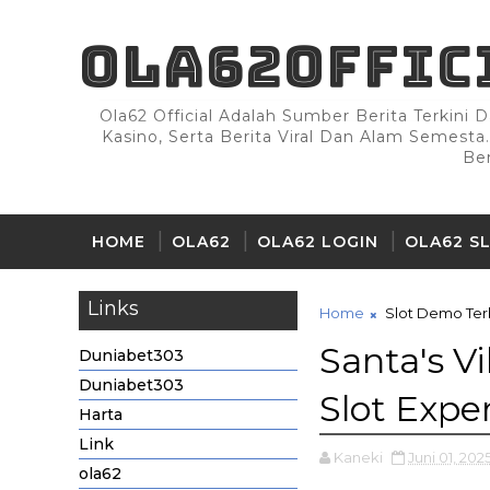
OLA62OFFIC
Ola62 Official Adalah Sumber Berita Terkini
Kasino, Serta Berita Viral Dan Alam Semes
Be
HOME
OLA62
OLA62 LOGIN
OLA62 S
Links
Home
Slot Demo Ter
Santa's V
Duniabet303
Duniabet303
Slot Expe
Harta
Link
Kaneki
Juni 01, 202
ola62