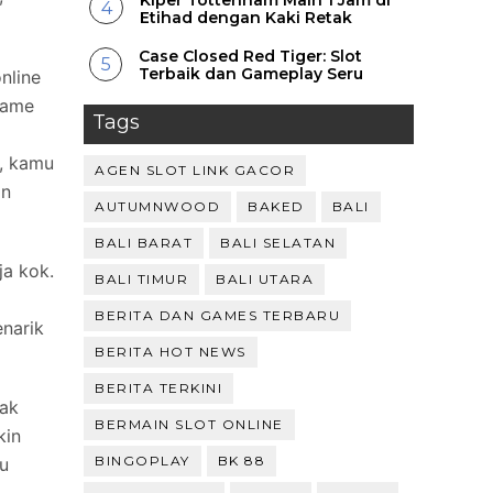
Etihad dengan Kaki Retak
Case Closed Red Tiger: Slot
Terbaik dan Gameplay Seru
online
game
Tags
i, kamu
AGEN SLOT LINK GACOR
an
AUTUMNWOOD
BAKED
BALI
BALI BARAT
BALI SELATAN
ja kok.
BALI TIMUR
BALI UTARA
BERITA DAN GAMES TERBARU
enarik
BERITA HOT NEWS
BERITA TERKINI
yak
BERMAIN SLOT ONLINE
kin
BINGOPLAY
BK 88
u