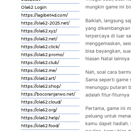
mungkin game ini bis
Ola62 Login
https://lagibet4d.com/
Baiklah, langsung saj
https://ola62-2025.net/
yang dikembangkan o
https://ola62.xyz/
terpercaya di luar 
https://ola62.net/
menggemaskan, sesua
https://ola62.click/
bisa bayangkan, sua
https://ola62.promo/
hiasan Natal lainnya
https://ola62.club/
https://ola62.me/
Nah, soal cara berm
https://ola62.art/
Sama seperti game s
https://ola62.shop/
menunggu putaran ber
https://bocoranjarwo.net/
adalah fitur-fiturn
https://ola62.cloud/
Pertama, game ini m
https://ola62.org/
peluang untuk menang
https://ola62.help/
kamu dapet hadiah. 
https://ola62.food/