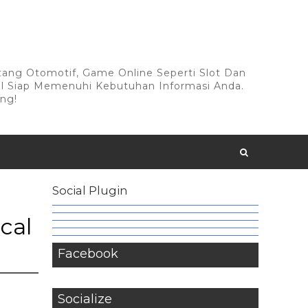
ntang Otomotif, Game Online Seperti Slot Dan
al Siap Memenuhi Kebutuhan Informasi Anda.
ng!
Social Plugin
cal
Facebook
Socialize