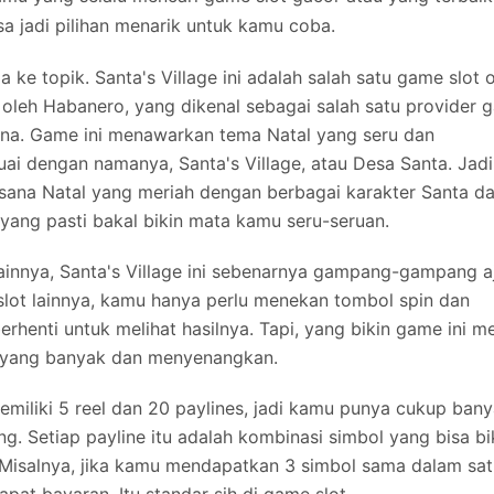
a jadi pilihan menarik untuk kamu coba.
a ke topik. Santa's Village ini adalah salah satu game slot 
leh Habanero, yang dikenal sebagai salah satu provider 
sana. Game ini menawarkan tema Natal yang seru dan
i dengan namanya, Santa's Village, atau Desa Santa. Jad
sana Natal yang meriah dengan berbagai karakter Santa d
 yang pasti bakal bikin mata kamu seru-seruan.
ainnya, Santa's Village ini sebenarnya gampang-gampang a
lot lainnya, kamu hanya perlu menekan tombol spin dan
henti untuk melihat hasilnya. Tapi, yang bikin game ini m
ya yang banyak dan menyenangkan.
emiliki 5 reel dan 20 paylines, jadi kamu punya cukup ban
. Setiap payline itu adalah kombinasi simbol yang bisa bi
Misalnya, jika kamu mendapatkan 3 simbol sama dalam sat