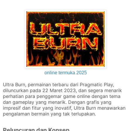
online termuka 2025
Ultra Burn, permainan terbaru dari Pragmatic Play,
diluncurkan pada 22 Maret 2023, dan segera menarik
perhatian para penggemar game online dengan tema
dan gameplay yang menarik. Dengan grafis yang
impresif dan fitur yang inovatif, Ultra Burn menawarkan
pengalaman bermain yang tak terlupakan.
Peluncuran dan Konsep