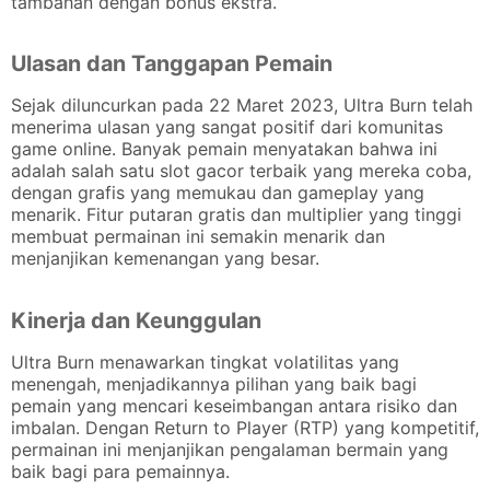
tambahan dengan bonus ekstra.
Ulasan dan Tanggapan Pemain
Sejak diluncurkan pada 22 Maret 2023, Ultra Burn telah
menerima ulasan yang sangat positif dari komunitas
game online. Banyak pemain menyatakan bahwa ini
adalah salah satu slot gacor terbaik yang mereka coba,
dengan grafis yang memukau dan gameplay yang
menarik. Fitur putaran gratis dan multiplier yang tinggi
membuat permainan ini semakin menarik dan
menjanjikan kemenangan yang besar.
Kinerja dan Keunggulan
Ultra Burn menawarkan tingkat volatilitas yang
menengah, menjadikannya pilihan yang baik bagi
pemain yang mencari keseimbangan antara risiko dan
imbalan. Dengan Return to Player (RTP) yang kompetitif,
permainan ini menjanjikan pengalaman bermain yang
baik bagi para pemainnya.