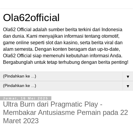
Ola62official
Ola62 Official adalah sumber berita terkini dari Indonesia
dan dunia. Kami menyajikan informasi tentang otomotif,
game online seperti slot dan kasino, serta berita viral dan
alam semesta. Dengan konten beragam dan up-to-date,
Ola62 Official siap memenuhi kebutuhan informasi Anda.
Bergabunglah untuk tetap terhubung dengan berita penting!
▼
▼
Jumat, 16 Mei 2025
Ultra Burn dari Pragmatic Play -
Membakar Antusiasme Pemain pada 22
Maret 2023