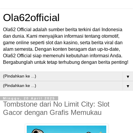
Ola62official
Ola62 Official adalah sumber berita terkini dari Indonesia
dan dunia. Kami menyajikan informasi tentang otomotif,
game online seperti slot dan kasino, serta berita viral dan
alam semesta. Dengan konten beragam dan up-to-date,
Ola62 Official siap memenuhi kebutuhan informasi Anda.
Bergabunglah untuk tetap terhubung dengan berita penting!
▼
▼
Minggu, 20 April 2025
Tombstone dari No Limit City: Slot
Gacor dengan Grafis Memukau