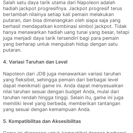
Salah satu daya tarik utama dari Napoleon adalah
hadiah jackpot progresifnya. Jackpot progresif terus
bertambah nilainya setiap kali pemain melakukan
putaran, dan bisa dimenangkan oleh siapa saja yang
berhasil mendapatkan kombinasi simbol jackpot. Tidak
hanya menawarkan hadiah uang tunai yang besar, tetapi
juga menjadi daya tarik tersendiri bagi para pemain
yang berharap untuk mengubah hidup dengan satu
putaran.
4. Variasi Taruhan dan Level
Napoleon dari JDB juga menawarkan variasi taruhan
yang fleksibel, sehingga pemain dari berbagai level
dapat menikmati game ini. Anda dapat menyesuaikan
nilai taruhan sesuai dengan budget Anda, mulai dari
taruhan rendah hingga tinggi. Selain itu, game ini juga
memiliki level yang berbeda, memberikan tantangan
yang sesuai dengan kemampuan Anda.
5. Kompatibilitas dan Aksesibilitas
Game ini dirancang untuk kompatibel dengan berbagai