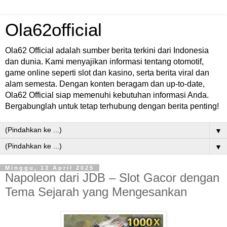
Ola62official
Ola62 Official adalah sumber berita terkini dari Indonesia
dan dunia. Kami menyajikan informasi tentang otomotif,
game online seperti slot dan kasino, serta berita viral dan
alam semesta. Dengan konten beragam dan up-to-date,
Ola62 Official siap memenuhi kebutuhan informasi Anda.
Bergabunglah untuk tetap terhubung dengan berita penting!
▼
▼
Minggu, 13 April 2025
Napoleon dari JDB – Slot Gacor dengan
Tema Sejarah yang Mengesankan