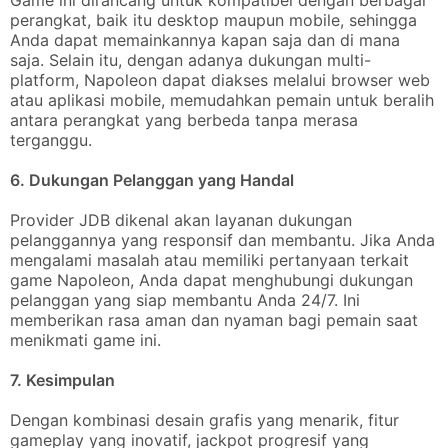
perangkat, baik itu desktop maupun mobile, sehingga
Anda dapat memainkannya kapan saja dan di mana
saja. Selain itu, dengan adanya dukungan multi-
platform, Napoleon dapat diakses melalui browser web
atau aplikasi mobile, memudahkan pemain untuk beralih
antara perangkat yang berbeda tanpa merasa
terganggu.
6. Dukungan Pelanggan yang Handal
Provider JDB dikenal akan layanan dukungan
pelanggannya yang responsif dan membantu. Jika Anda
mengalami masalah atau memiliki pertanyaan terkait
game Napoleon, Anda dapat menghubungi dukungan
pelanggan yang siap membantu Anda 24/7. Ini
memberikan rasa aman dan nyaman bagi pemain saat
menikmati game ini.
7. Kesimpulan
Dengan kombinasi desain grafis yang menarik, fitur
gameplay yang inovatif, jackpot progresif yang