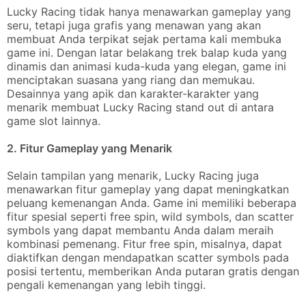
Lucky Racing tidak hanya menawarkan gameplay yang
seru, tetapi juga grafis yang menawan yang akan
membuat Anda terpikat sejak pertama kali membuka
game ini. Dengan latar belakang trek balap kuda yang
dinamis dan animasi kuda-kuda yang elegan, game ini
menciptakan suasana yang riang dan memukau.
Desainnya yang apik dan karakter-karakter yang
menarik membuat Lucky Racing stand out di antara
game slot lainnya.
2. Fitur Gameplay yang Menarik
Selain tampilan yang menarik, Lucky Racing juga
menawarkan fitur gameplay yang dapat meningkatkan
peluang kemenangan Anda. Game ini memiliki beberapa
fitur spesial seperti free spin, wild symbols, dan scatter
symbols yang dapat membantu Anda dalam meraih
kombinasi pemenang. Fitur free spin, misalnya, dapat
diaktifkan dengan mendapatkan scatter symbols pada
posisi tertentu, memberikan Anda putaran gratis dengan
pengali kemenangan yang lebih tinggi.