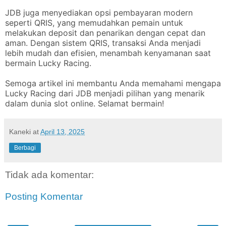
JDB juga menyediakan opsi pembayaran modern
seperti QRIS, yang memudahkan pemain untuk
melakukan deposit dan penarikan dengan cepat dan
aman. Dengan sistem QRIS, transaksi Anda menjadi
lebih mudah dan efisien, menambah kenyamanan saat
bermain Lucky Racing.
Semoga artikel ini membantu Anda memahami mengapa
Lucky Racing dari JDB menjadi pilihan yang menarik
dalam dunia slot online. Selamat bermain!
Kaneki
at
April 13, 2025
Berbagi
Tidak ada komentar:
Posting Komentar