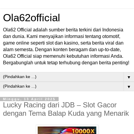
Ola62official
Ola62 Official adalah sumber berita terkini dari Indonesia
dan dunia. Kami menyajikan informasi tentang otomotif,
game online seperti slot dan kasino, serta berita viral dan
alam semesta. Dengan konten beragam dan up-to-date,
Ola62 Official siap memenuhi kebutuhan informasi Anda.
Bergabunglah untuk tetap terhubung dengan berita penting!
▼
▼
Minggu, 13 April 2025
Lucky Racing dari JDB – Slot Gacor
dengan Tema Balap Kuda yang Menarik