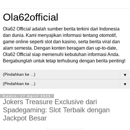
Ola62official
Ola62 Official adalah sumber berita terkini dari Indonesia
dan dunia. Kami menyajikan informasi tentang otomotif,
game online seperti slot dan kasino, serta berita viral dan
alam semesta. Dengan konten beragam dan up-to-date,
Ola62 Official siap memenuhi kebutuhan informasi Anda.
Bergabunglah untuk tetap terhubung dengan berita penting!
▼
▼
Kamis, 17 April 2025
Jokers Treasure Exclusive dari
Spadegaming: Slot Terbaik dengan
Jackpot Besar