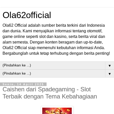
Ola62official
Ola62 Official adalah sumber berita terkini dari Indonesia
dan dunia. Kami menyajikan informasi tentang otomotif,
game online seperti slot dan kasino, serta berita viral dan
alam semesta. Dengan konten beragam dan up-to-date,
Ola62 Official siap memenuhi kebutuhan informasi Anda.
Bergabunglah untuk tetap terhubung dengan berita penting!
▼
▼
Senin, 14 April 2025
Caishen dari Spadegaming - Slot
Terbaik dengan Tema Kebahagiaan