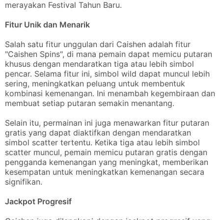
merayakan Festival Tahun Baru.
Fitur Unik dan Menarik
Salah satu fitur unggulan dari Caishen adalah fitur
"Caishen Spins", di mana pemain dapat memicu putaran
khusus dengan mendaratkan tiga atau lebih simbol
pencar. Selama fitur ini, simbol wild dapat muncul lebih
sering, meningkatkan peluang untuk membentuk
kombinasi kemenangan. Ini menambah kegembiraan dan
membuat setiap putaran semakin menantang.
Selain itu, permainan ini juga menawarkan fitur putaran
gratis yang dapat diaktifkan dengan mendaratkan
simbol scatter tertentu. Ketika tiga atau lebih simbol
scatter muncul, pemain memicu putaran gratis dengan
pengganda kemenangan yang meningkat, memberikan
kesempatan untuk meningkatkan kemenangan secara
signifikan.
Jackpot Progresif