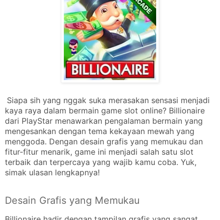
Siapa sih yang nggak suka merasakan sensasi menjadi
kaya raya dalam bermain game slot online? Billionaire
dari PlayStar menawarkan pengalaman bermain yang
mengesankan dengan tema kekayaan mewah yang
menggoda. Dengan desain grafis yang memukau dan
fitur-fitur menarik, game ini menjadi salah satu slot
terbaik dan terpercaya yang wajib kamu coba. Yuk,
simak ulasan lengkapnya!
Desain Grafis yang Memukau
Billionaire hadir dengan tampilan grafis yang sangat