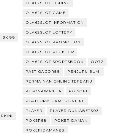
OLA62SLOT FISHING
OLA62SLOT GAME
OLA62SLOT INFORMATION
OLA62SLOT LOTTERY
BK 88
OLA62SLOT PROMOTION
OLA62SLOT REGISTER
OLA62SLOT SPORTSBOOK
OOTZ
PASTIGACOR88
PENJURU BUMI
PERMAINAN ONLINE TERBARU
PESONAWANITA
PG SOFT
PLATFORM GAMES ONLINE
PLAYER
PLAYER DUNIABET303
RKINI
POKER88
POKERIDAMAN
POKERIDAMAN88