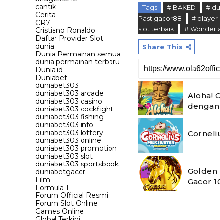
cantik
Tags
# BAKED
# d
Cerita
Pastigacor88
# player
CR7
slot terbaik
# Wonderl
Cristiano Ronaldo
Daftar Provider Slot
dunia
Share This
Dunia Permainan semua
dunia permainan terbaru
Dunia.id
Duniabet
duniabet303
duniabet303 arcade
Aloha! 
duniabet303 casino
dengan 
duniabet303 cockfight
duniabet303 fishing
duniabet303 info
duniabet303 lottery
Corneli
duniabet303 online
duniabet303 promotion
duniabet303 slot
duniabet303 sportsbook
Golden 
duniabetgacor
Film
Gacor 1
Formula 1
Forum Official Resmi
Forum Slot Online
Games Online
Global Terkini