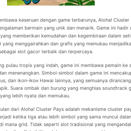
bawa keseruan dengan game terbarunya, Aloha! Cluster 
ngalaman bermain yang unik dan menarik. Game ini hadir
s yang memberikan kemudahan dan kegembiraan dalam set
i yang menggairahkan dan grafis yang memukau menjadik
sebagai slot gacor terbaik dan terpercaya.
ng pulau tropis yang indah, game ini membawa pemain ke 
 dan menenangkan. Simbol-simbol dalam game ini mencaku
scus, dan ikon-ikон Hawai lainnya, yang semuanya dirancang
apik. Suara ombak dan burung yang menghias soundtrack g
yang lebih nyata dan memukau.
gulan dari Aloha! Cluster Pays adalah mekanisme cluster pay
jadi ketika tiga atau lebih simbol yang sama muncul dala
di mana grid. Tidak seperti slot tradisional yang menganda