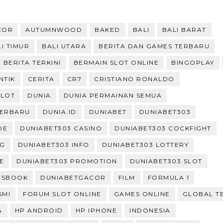
COR
AUTUMNWOOD
BAKED
BALI
BALI BARAT
I TIMUR
BALI UTARA
BERITA DAN GAMES TERBARU
BERITA TERKINI
BERMAIN SLOT ONLINE
BINGOPLAY
NTIK
CERITA
CR7
CRISTIANO RONALDO
SLOT
DUNIA
DUNIA PERMAINAN SEMUA
TERBARU
DUNIA.ID
DUNIABET
DUNIABET303
DE
DUNIABET303 CASINO
DUNIABET303 COCKFIGHT
NG
DUNIABET303 INFO
DUNIABET303 LOTTERY
E
DUNIABET303 PROMOTION
DUNIABET303 SLOT
TSBOOK
DUNIABETGACOR
FILM
FORMULA 1
SMI
FORUM SLOT ONLINE
GAMES ONLINE
GLOBAL TE
A
HP ANDROID
HP IPHONE
INDONESIA