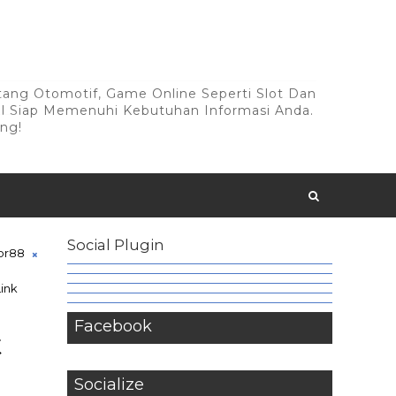
ntang Otomotif, Game Online Seperti Slot Dan
al Siap Memenuhi Kebutuhan Informasi Anda.
ng!
Social Plugin
or88
Link
Facebook
t
Socialize