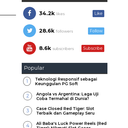
34.2k
Like
likes
28.6k
Follow
followers
8.6k
Subscribe
subscribers
Popular
Teknologi Responsif sebagai
Keunggulan PG Soft
Angola vs Argentina: Laga Uji
Coba Termahal di Dunia?
Case Closed Red Tiger: Slot
Terbaik dan Gameplay Seru
Ali Baba's Luck Power Reels (Red
Tiger): Nikmati Slot Gacor