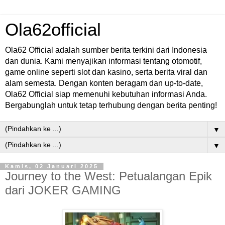
Ola62official
Ola62 Official adalah sumber berita terkini dari Indonesia
dan dunia. Kami menyajikan informasi tentang otomotif,
game online seperti slot dan kasino, serta berita viral dan
alam semesta. Dengan konten beragam dan up-to-date,
Ola62 Official siap memenuhi kebutuhan informasi Anda.
Bergabunglah untuk tetap terhubung dengan berita penting!
▼
▼
Kamis, 02 Januari 2025
Journey to the West: Petualangan Epik
dari JOKER GAMING