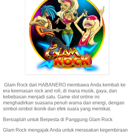
Glam Rock dari HABANERO membawa Anda kembali ke
era keemasan rock and roll, di mana musik, gaya, dan
kebebasan menjadi satu. Game slot online ini
menghadirkan suasana penuh warna dan energi, dengan
simbol-simbol ikonik dan efek suara yang memikat.
Bersiaplah untuk Berpesta di Panggung Glam Rock
Glam Rock mengajak Anda untuk merasakan kegembiraan