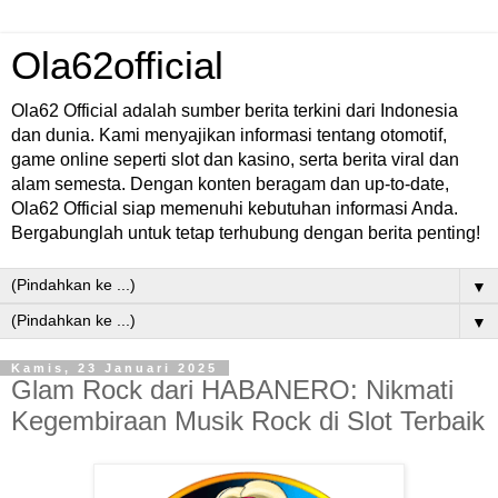
Ola62official
Ola62 Official adalah sumber berita terkini dari Indonesia
dan dunia. Kami menyajikan informasi tentang otomotif,
game online seperti slot dan kasino, serta berita viral dan
alam semesta. Dengan konten beragam dan up-to-date,
Ola62 Official siap memenuhi kebutuhan informasi Anda.
Bergabunglah untuk tetap terhubung dengan berita penting!
▼
▼
Kamis, 23 Januari 2025
Glam Rock dari HABANERO: Nikmati
Kegembiraan Musik Rock di Slot Terbaik