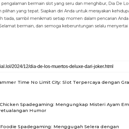
ri pengalaman bermain slot yang seru dan menghibur, Dia De Lo
 pilihan yang tepat. Siapkan diri Anda untuk merayakan kehidu
 tiada, sambil menikmati setiap momen dalam pencarian Anda
Selamat bermain, dan semoga keberuntungan selalu menyertai
ammer Time No Limit City: Slot Terpercaya dengan Graf
 Chicken Spadegaming: Mengungkap Misteri Ayam Em
Petualangan Humor
 Foodie Spadegaming: Menggugah Selera dengan