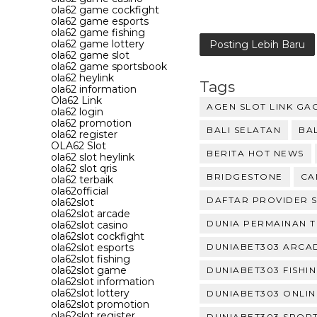
ola62 game cockfight
ola62 game esports
ola62 game fishing
ola62 game lottery
Posting Lebih Baru
ola62 game slot
ola62 game sportsbook
ola62 heylink
Tags
ola62 information
Ola62 Link
AGEN SLOT LINK GA
ola62 login
ola62 promotion
BALI SELATAN
BAL
ola62 register
OLA62 Slot
BERITA HOT NEWS
ola62 slot heylink
ola62 slot qris
BRIDGESTONE
CA
ola62 terbaik
ola62official
DAFTAR PROVIDER 
ola62slot
ola62slot arcade
DUNIA PERMAINAN 
ola62slot casino
ola62slot cockfight
ola62slot esports
DUNIABET303 ARCA
ola62slot fishing
ola62slot game
DUNIABET303 FISHI
ola62slot information
ola62slot lottery
DUNIABET303 ONLIN
ola62slot promotion
ola62slot register
DUNIABET303 SPOR