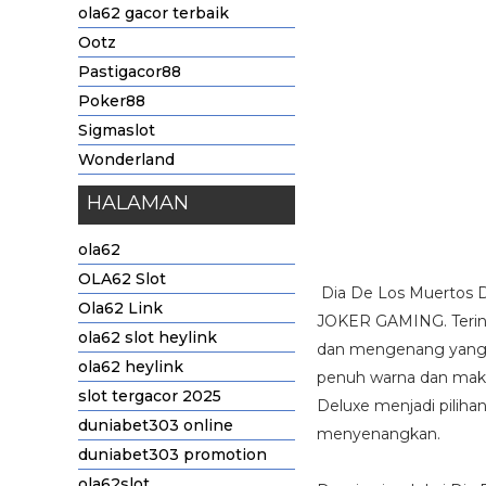
ola62 gacor terbaik
Ootz
Pastigacor88
Poker88
Sigmaslot
Wonderland
HALAMAN
ola62
OLA62 Slot
Dia De Los Muertos D
Ola62 Link
JOKER GAMING. Terinsp
ola62 slot heylink
dan mengenang yang t
ola62 heylink
penuh warna dan makna
slot tergacor 2025
Deluxe menjadi piliha
duniabet303 online
menyenangkan.
duniabet303 promotion
ola62slot