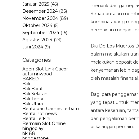
Januari 2025
(45)
menarik dan gameplay
Desember 2024
(85)
Setiap putaran membe
November 2024
(89)
kombinasi yang mengu
Oktober 2024
(5)
permainan menjadi leb
September 2024
(15)
Agustus 2024
(23)
Dia De Los Muertos 
Juni 2024
(9)
dalam melakukan tran
Categories
melakukan deposit de
Agen Slot Link Gacor
kenyamanan lebih bag
autumnwood
oleh masalah finansial.
BAKED
Bali
Bali Barat
Bali Selatan
Bagi para penggemar 
Bali Timur
yang tepat untuk men
Bali Utara
Berita dan Games Terbaru
antara keseruan, tant
Berita hot news
Berita Terkini
dan pengalaman bermai
Bermain Slot Online
di kalangan pemain.
bingoplay
bk 88
bridgestone