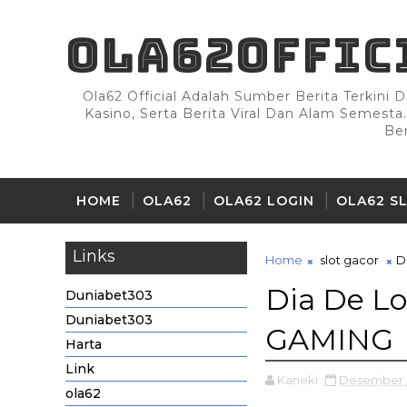
OLA62OFFIC
Ola62 Official Adalah Sumber Berita Terkini
Kasino, Serta Berita Viral Dan Alam Semes
Be
HOME
OLA62
OLA62 LOGIN
OLA62 S
Links
Home
slot gacor
D
Dia De Lo
Duniabet303
Duniabet303
GAMING
Harta
Link
Kaneki
Desember 2
ola62