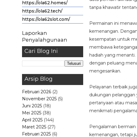
https://ola62.homes/
tanpa khawatir tentang
https://ola62.tech/
https://ola62slot.com/
Permainan ini menawa
kemenangan. Dengan ad
Laporkan
kesempatan untuk me
Penyalahgunaan
membawa ketegangan 
Cari Blog Ini
hadiah yang menanti.
dengan peluang mena
mengesankan.
Arsip Blog
Pelayanan terbaik jug
Februari 2026
(2)
dukungan pelanggan y
November 2025
(5)
pertanyaan atau masa
Juni 2025
(18)
menikmati pengalama
Mei 2025
(38)
April 2025
(144)
Pengalaman bermain s
Maret 2025
(27)
Februari 2025
(6)
kemenangan, tetapi j