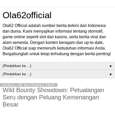
Ola62official
Ola62 Official adalah sumber berita terkini dari Indonesia
dan dunia. Kami menyajikan informasi tentang otomotif,
game online seperti slot dan kasino, serta berita viral dan
alam semesta. Dengan konten beragam dan up-to-date,
Ola62 Official siap memenuhi kebutuhan informasi Anda.
Bergabunglah untuk tetap terhubung dengan berita penting!
▼
▼
Jumat, 08 November 2024
Wild Bounty Showdown: Petualangan
Seru dengan Peluang Kemenangan
Besar