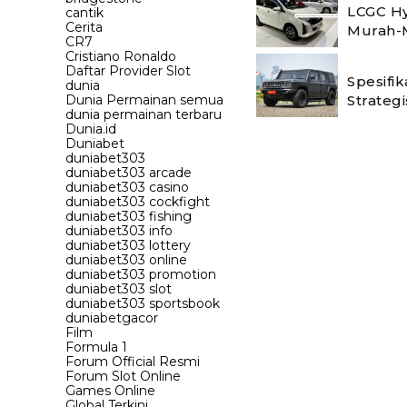
LCGC Hy
cantik
Cerita
Murah-M
CR7
Cristiano Ronaldo
Daftar Provider Slot
Spesifi
dunia
Strategi
Dunia Permainan semua
dunia permainan terbaru
Dunia.id
Duniabet
duniabet303
duniabet303 arcade
duniabet303 casino
duniabet303 cockfight
duniabet303 fishing
duniabet303 info
duniabet303 lottery
duniabet303 online
duniabet303 promotion
duniabet303 slot
duniabet303 sportsbook
duniabetgacor
Film
Formula 1
Forum Official Resmi
Forum Slot Online
Games Online
Global Terkini