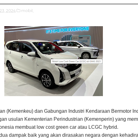
3, 2024
mobil,
n (Kemenkeu) dan Gabungan Industri Kendaraan Bermotor In
ngan usulan Kementerian Perindustrian (Kemenperin) yang mem
donesia membuat low cost green car atau LCGC hybrid.
dua dampak baik yang akan dirasakan negara dengan kehadir