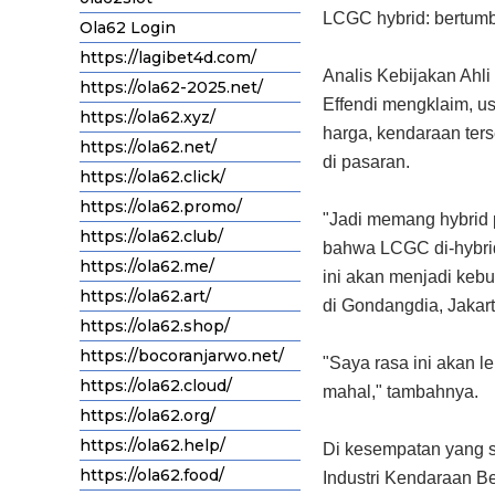
LCGC hybrid: bertumb
Ola62 Login
https://lagibet4d.com/
Analis Kebijakan Ahl
https://ola62-2025.net/
Effendi mengklaim, u
https://ola62.xyz/
harga, kendaraan ters
https://ola62.net/
di pasaran.
https://ola62.click/
https://ola62.promo/
"Jadi memang hybrid 
https://ola62.club/
bahwa LCGC di-hybri
https://ola62.me/
ini akan menjadi kebu
https://ola62.art/
di Gondangdia, Jakart
https://ola62.shop/
https://bocoranjarwo.net/
"Saya rasa ini akan l
https://ola62.cloud/
mahal," tambahnya.
https://ola62.org/
https://ola62.help/
Di kesempatan yang 
https://ola62.food/
Industri Kendaraan B