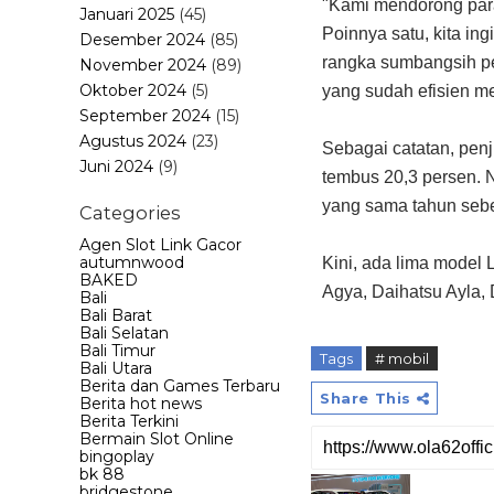
"Kami mendorong para
Januari 2025
(45)
Poinnya satu, kita i
Desember 2024
(85)
rangka sumbangsih pe
November 2024
(89)
Oktober 2024
(5)
yang sudah efisien men
September 2024
(15)
Agustus 2024
(23)
Sebagai catatan, pen
Juni 2024
(9)
tembus 20,3 persen. 
yang sama tahun seb
Categories
Agen Slot Link Gacor
autumnwood
Kini, ada lima model 
BAKED
Agya, Daihatsu Ayla, 
Bali
Bali Barat
Bali Selatan
Bali Timur
Tags
# mobil
Bali Utara
Berita dan Games Terbaru
Share This
Berita hot news
Berita Terkini
Bermain Slot Online
bingoplay
bk 88
bridgestone