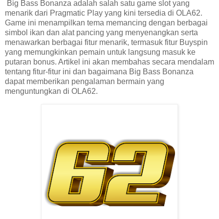
Big Bass Bonanza adalah salah satu game slot yang
menarik dari Pragmatic Play yang kini tersedia di OLA62.
Game ini menampilkan tema memancing dengan berbagai
simbol ikan dan alat pancing yang menyenangkan serta
menawarkan berbagai fitur menarik, termasuk fitur Buyspin
yang memungkinkan pemain untuk langsung masuk ke
putaran bonus. Artikel ini akan membahas secara mendalam
tentang fitur-fitur ini dan bagaimana Big Bass Bonanza
dapat memberikan pengalaman bermain yang
menguntungkan di OLA62.