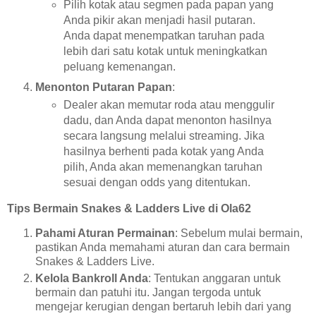
Pilih kotak atau segmen pada papan yang
Anda pikir akan menjadi hasil putaran.
Anda dapat menempatkan taruhan pada
lebih dari satu kotak untuk meningkatkan
peluang kemenangan.
Menonton Putaran Papan
:
Dealer akan memutar roda atau menggulir
dadu, dan Anda dapat menonton hasilnya
secara langsung melalui streaming. Jika
hasilnya berhenti pada kotak yang Anda
pilih, Anda akan memenangkan taruhan
sesuai dengan odds yang ditentukan.
Tips Bermain Snakes & Ladders Live di Ola62
Pahami Aturan Permainan
: Sebelum mulai bermain,
pastikan Anda memahami aturan dan cara bermain
Snakes & Ladders Live.
Kelola Bankroll Anda
: Tentukan anggaran untuk
bermain dan patuhi itu. Jangan tergoda untuk
mengejar kerugian dengan bertaruh lebih dari yang