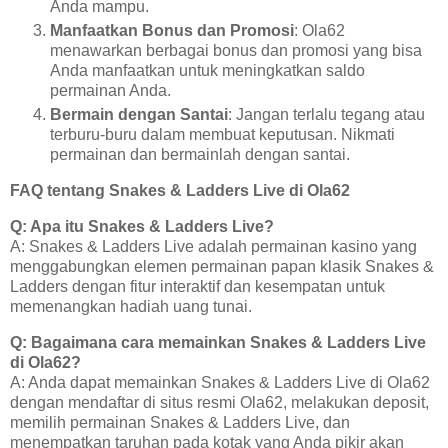
Anda mampu.
Manfaatkan Bonus dan Promosi
: Ola62
menawarkan berbagai bonus dan promosi yang bisa
Anda manfaatkan untuk meningkatkan saldo
permainan Anda.
Bermain dengan Santai
: Jangan terlalu tegang atau
terburu-buru dalam membuat keputusan. Nikmati
permainan dan bermainlah dengan santai.
FAQ tentang Snakes & Ladders Live di Ola62
Q: Apa itu Snakes & Ladders Live?
A: Snakes & Ladders Live adalah permainan kasino yang
menggabungkan elemen permainan papan klasik Snakes &
Ladders dengan fitur interaktif dan kesempatan untuk
memenangkan hadiah uang tunai.
Q: Bagaimana cara memainkan Snakes & Ladders Live
di Ola62?
A: Anda dapat memainkan Snakes & Ladders Live di Ola62
dengan mendaftar di situs resmi Ola62, melakukan deposit,
memilih permainan Snakes & Ladders Live, dan
menempatkan taruhan pada kotak yang Anda pikir akan