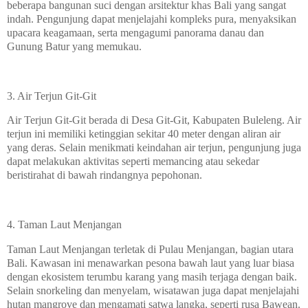
beberapa bangunan suci dengan arsitektur khas Bali yang sangat
indah. Pengunjung dapat menjelajahi kompleks pura, menyaksikan
upacara keagamaan, serta mengagumi panorama danau dan
Gunung Batur yang memukau.
3. Air Terjun Git-Git
Air Terjun Git-Git berada di Desa Git-Git, Kabupaten Buleleng. Air
terjun ini memiliki ketinggian sekitar 40 meter dengan aliran air
yang deras. Selain menikmati keindahan air terjun, pengunjung juga
dapat melakukan aktivitas seperti memancing atau sekedar
beristirahat di bawah rindangnya pepohonan.
4. Taman Laut Menjangan
Taman Laut Menjangan terletak di Pulau Menjangan, bagian utara
Bali. Kawasan ini menawarkan pesona bawah laut yang luar biasa
dengan ekosistem terumbu karang yang masih terjaga dengan baik.
Selain snorkeling dan menyelam, wisatawan juga dapat menjelajahi
hutan mangrove dan mengamati satwa langka, seperti rusa Bawean.