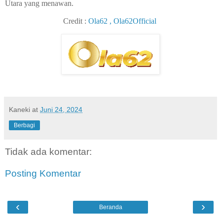
Utara yang menawan.
Credit :
Ola62 , Ola62Official
Kaneki
at
Juni 24, 2024
Berbagi
Tidak ada komentar:
Posting Komentar
‹
›
Beranda